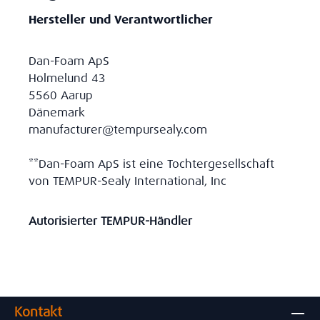
Hersteller und Verantwortlicher
Dan-Foam ApS
Holmelund 43
5560 Aarup
Dänemark
manufacturer@tempursealy.com
**Dan-Foam ApS ist eine Tochtergesellschaft
von TEMPUR-Sealy International, Inc
Autorisierter TEMPUR-Händler
Kontakt