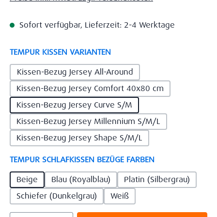
Sofort verfügbar, Lieferzeit: 2-4 Werktage
auswählen
TEMPUR KISSEN VARIANTEN
Kissen-Bezug Jersey All-Around
Kissen-Bezug Jersey Comfort 40x80 cm
Kissen-Bezug Jersey Curve S/M
Kissen-Bezug Jersey Millennium S/M/L
Kissen-Bezug Jersey Shape S/M/L
auswählen
TEMPUR SCHLAFKISSEN BEZÜGE FARBEN
Beige
Blau (Royalblau)
Platin (Silbergrau)
Schiefer (Dunkelgrau)
Weiß