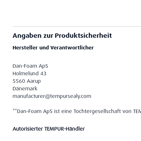
Angaben zur Produktsicherheit
Hersteller und Verantwortlicher
Dan-Foam ApS
Holmelund 43
5560 Aarup
Dänemark
manufacturer@tempursealy.com
**Dan-Foam ApS ist eine Tochtergesellschaft von TEM
Autorisierter TEMPUR-Händler