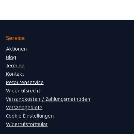
Service
Aktionen
Blog
Termine
Kontakt
Retourenservice
Widerrufsrecht
Versandkosten / Zahlungsmethoden
Versandgebiete
Cookie Einstellungen
Widerrufsformular