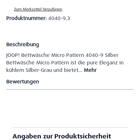
Zum Merkzettel hinzufügen
Produktnummer:
4040-9.3
Beschreibung
JOOP! Bettwäsche Micro Pattern 4040-9 Silber
Bettwäsche Micro Pattern ist die pure Eleganz in
kühlem Silber-Grau und bietet…
Mehr
Bewertungen
Angaben zur Produktsicherheit