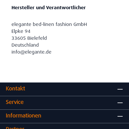
Hersteller und Verantwortlicher
elegante bed-linen fashion GmbH
Elpke 94
33605 Bielefeld
Deutschland
info@elegante.de
Kontakt
Service
Informationen