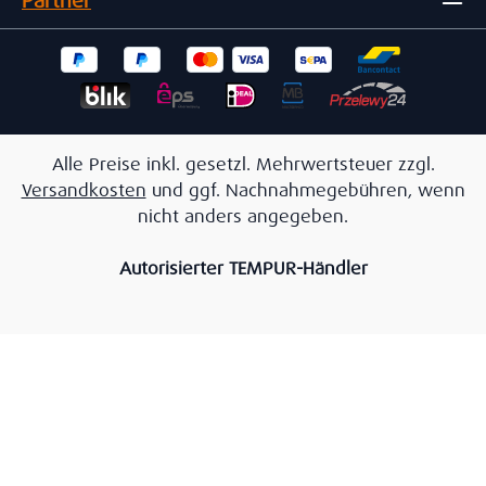
Partner
Alle Preise inkl. gesetzl. Mehrwertsteuer zzgl.
Versandkosten
und ggf. Nachnahmegebühren, wenn
nicht anders angegeben.
Autorisierter TEMPUR-Händler