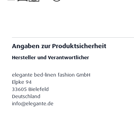
Angaben zur Produktsicherheit
Hersteller und Verantwortlicher
elegante bed-linen fashion GmbH
Elpke 94
33605 Bielefeld
Deutschland
info@elegante.de