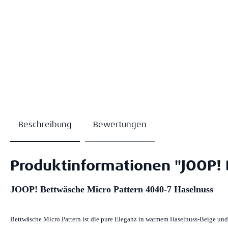
Beschreibung
Bewertungen
Produktinformationen "JOOP! 
JOOP! Bettwäsche Micro Pattern 4040-7 Haselnuss
Bettwäsche Micro Pattern ist die pure Eleganz in warmem Haselnuss-Beige und 