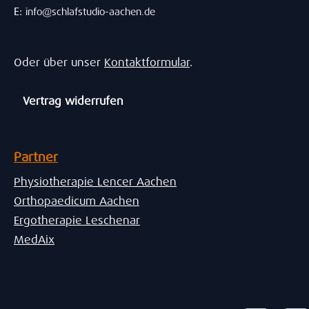
E:
info@schlafstudio-aachen.de
Oder über unser
Kontaktformular
.
Vertrag widerrufen
Partner
Physiotherapie Lencer Aachen
Orthopaedicum Aachen
Ergotherapie Leschenar
MedAix