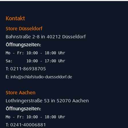
Kontakt
Store Düsseldorf
Bahnstraße 2-8 in 40212 Düsseldorf
Öffnungszeiten:
Mo - Fr: 10:00 - 18:00 Uhr
Sa: 10:00 - 17:00 Uhr
T: 0211-86938705
E:
info@schlafstudio-duesseldorf.de
Store Aachen
Lothringerstraße 53 in 52070 Aachen
Öffnungszeiten:
Mo - Fr: 10:00 - 18:00 Uhr
T: 0241-40006881