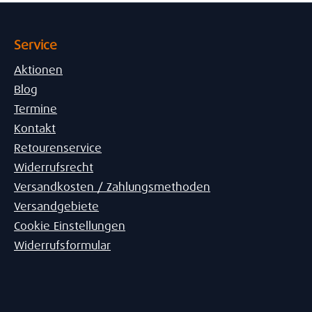
Service
Aktionen
Blog
Termine
Kontakt
Retourenservice
Widerrufsrecht
Versandkosten / Zahlungsmethoden
Versandgebiete
Cookie Einstellungen
Widerrufsformular