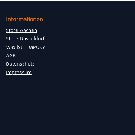
Informationen
Store Aachen
Store Düsseldorf
Was ist TEMPUR?
AGB
Datenschutz
Impressum