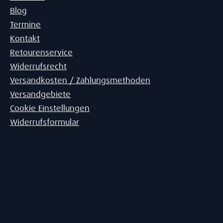
Blog
Termine
Kontakt
Retourenservice
Widerrufsrecht
Versandkosten / Zahlungsmethoden
Versandgebiete
Cookie Einstellungen
Widerrufsformular