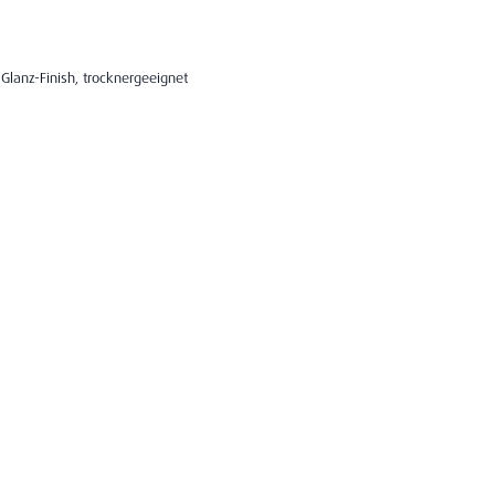
Glanz-Finish, trocknergeeignet