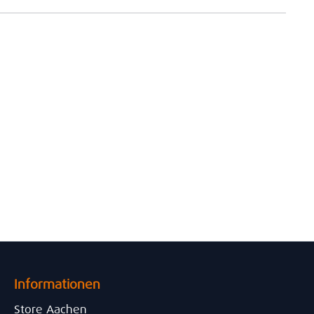
Informationen
Store Aachen