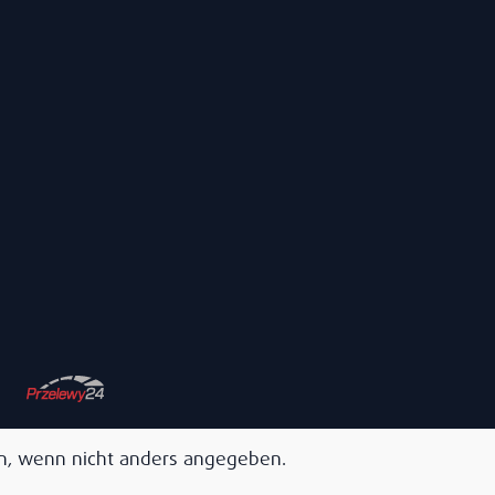
, wenn nicht anders angegeben.