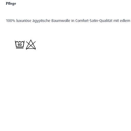
Pflege
100% luxuriöse ägyptische Baumwolle in Comfort-Satin-Qualität mit edlem 