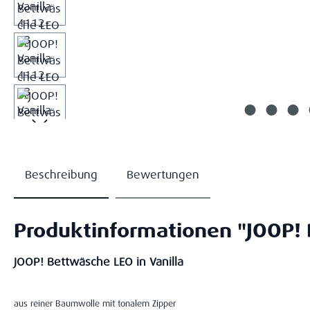
Beschreibung
Bewertungen
Produktinformationen "JOOP! 
JOOP! Bettwäsche LEO in Vanilla
aus reiner Baumwolle mit tonalem Zipper