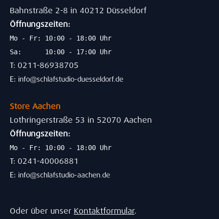
Bahnstraße 2-8 in 40212 Düsseldorf
Öffnungszeiten:
Mo - Fr: 10:00 - 18:00 Uhr
Sa: 10:00 - 17:00 Uhr
T: 0211-86938705
E:
info@schlafstudio-duesseldorf.de
Store Aachen
Lothringerstraße 53 in 52070 Aachen
Öffnungszeiten:
Mo - Fr: 10:00 - 18:00 Uhr
T: 0241-40006881
E:
info@schlafstudio-aachen.de
Oder über unser
Kontaktformular
.