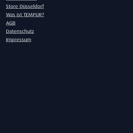
Store Düsseldorf
Was ist TEMPUR?
AGB
Datenschutz
Impressum