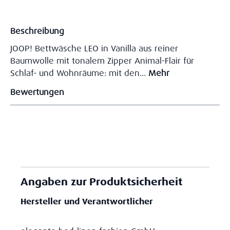
Beschreibung
JOOP! Bettwäsche LEO in Vanilla aus reiner
Baumwolle mit tonalem Zipper Animal-Flair für
Schlaf- und Wohnräume: mit den…
Mehr
Bewertungen
Angaben zur Produktsicherheit
Hersteller und Verantwortlicher