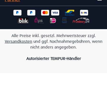
Alle Preise inkl. gesetzl. Mehrwertsteuer zzgl.
Versandkosten
und ggf. Nachnahmegebühren, wenn
nicht anders angegeben.
Autorisierter TEMPUR-Händler