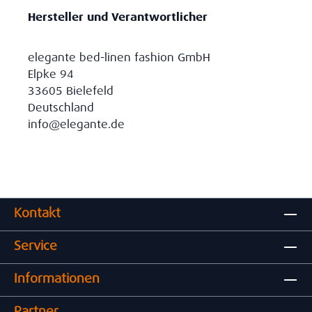
Hersteller und Verantwortlicher
elegante bed-linen fashion GmbH
Elpke 94
33605 Bielefeld
Deutschland
info@elegante.de
Kontakt
Service
Informationen
Partner