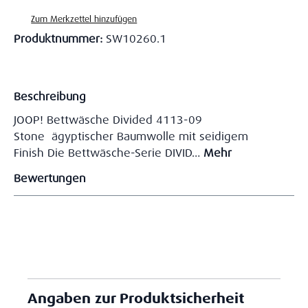
Zum Merkzettel hinzufügen
Produktnummer:
SW10260.1
Beschreibung
JOOP! Bettwäsche Divided 4113-09
Stone ägyptischer Baumwolle mit seidigem
Finish Die Bettwäsche-Serie DIVID…
Mehr
Bewertungen
Angaben zur Produktsicherheit