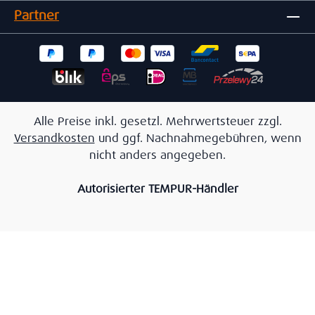
Partner
Alle Preise inkl. gesetzl. Mehrwertsteuer zzgl.
Versandkosten
und ggf. Nachnahmegebühren, wenn
nicht anders angegeben.
Autorisierter TEMPUR-Händler