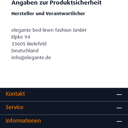
Angaben zur Produktsicherheit
Hersteller und Verantwortlicher
elegante bed-linen fashion GmbH
Elpke 94
33605 Bielefeld
Deutschland
info@elegante.de
Kontakt
Service
Informationen