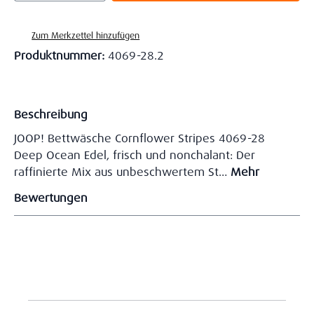
Zum Merkzettel hinzufügen
Produktnummer:
4069-28.2
Beschreibung
JOOP! Bettwäsche Cornflower Stripes 4069-28
Deep Ocean Edel, frisch und nonchalant: Der
raffinierte Mix aus unbeschwertem St…
Mehr
Bewertungen