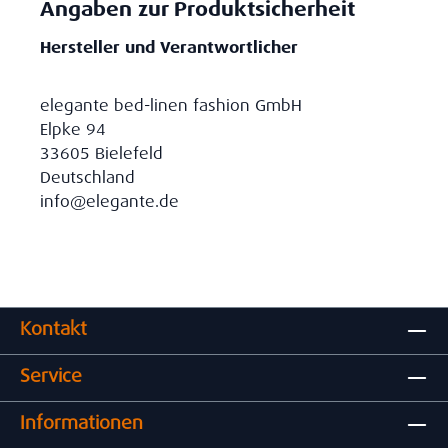
Angaben zur Produktsicherheit
Hersteller und Verantwortlicher
elegante bed-linen fashion GmbH
Elpke 94
33605 Bielefeld
Deutschland
info@elegante.de
Kontakt
Service
Informationen