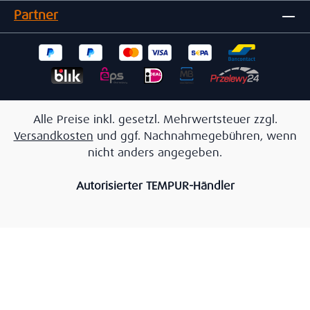
Partner
Alle Preise inkl. gesetzl. Mehrwertsteuer zzgl.
Versandkosten
und ggf. Nachnahmegebühren, wenn
nicht anders angegeben.
Autorisierter TEMPUR-Händler