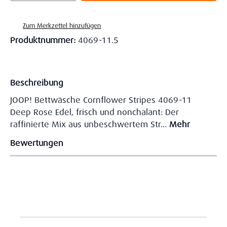
Zum Merkzettel hinzufügen
Produktnummer:
4069-11.5
Beschreibung
JOOP! Bettwäsche Cornflower Stripes 4069-11
Deep Rose Edel, frisch und nonchalant: Der
raffinierte Mix aus unbeschwertem Str…
Mehr
Bewertungen