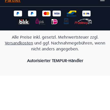
Partner
Alle Preise inkl. gesetzl. Mehrwertsteuer zzgl.
Versandkosten
und ggf. Nachnahmegebühren, wenn
nicht anders angegeben.
Autorisierter TEMPUR-Händler