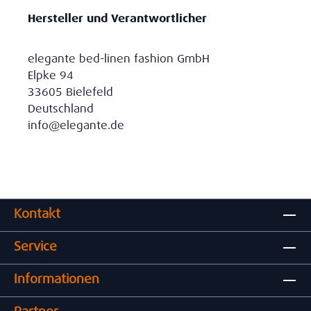
Hersteller und Verantwortlicher
elegante bed-linen fashion GmbH
Elpke 94
33605 Bielefeld
Deutschland
info@elegante.de
Kontakt
Service
Informationen