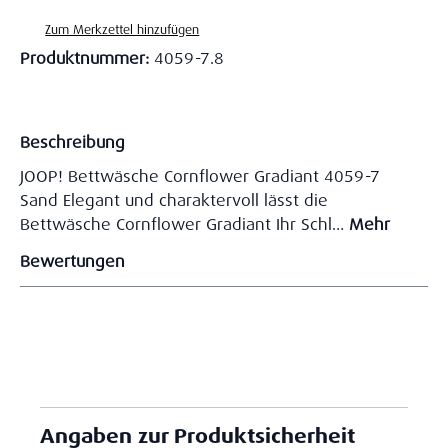
Zum Merkzettel hinzufügen
Produktnummer:
4059-7.8
Beschreibung
JOOP! Bettwäsche Cornflower Gradiant 4059-7
Sand Elegant und charaktervoll lässt die
Bettwäsche Cornflower Gradiant Ihr Schl…
Mehr
Bewertungen
Angaben zur Produktsicherheit