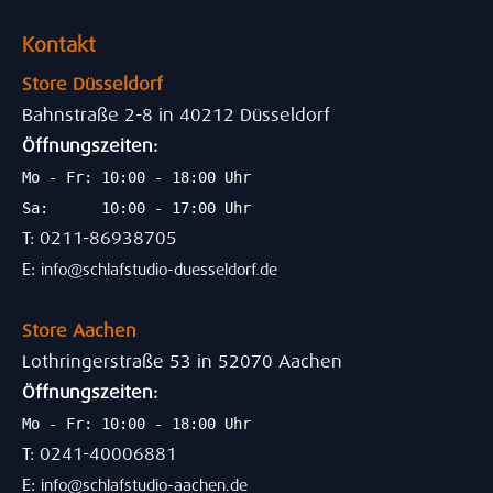
Kontakt
Store Düsseldorf
Bahnstraße 2-8 in 40212 Düsseldorf
Öffnungszeiten:
Mo - Fr: 10:00 - 18:00 Uhr
Sa: 10:00 - 17:00 Uhr
T: 0211-86938705
E:
info@schlafstudio-duesseldorf.de
Store Aachen
Lothringerstraße 53 in 52070 Aachen
Öffnungszeiten:
Mo - Fr: 10:00 - 18:00 Uhr
T: 0241-40006881
E:
info@schlafstudio-aachen.de