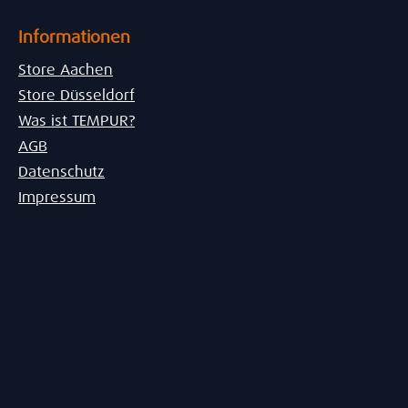
Informationen
Store Aachen
Store Düsseldorf
Was ist TEMPUR?
AGB
Datenschutz
Impressum