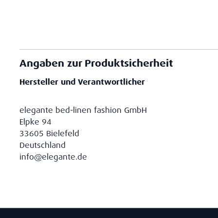
Angaben zur Produktsicherheit
Hersteller und Verantwortlicher
elegante bed-linen fashion GmbH
Elpke 94
33605 Bielefeld
Deutschland
info@elegante.de