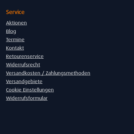
Service
Aktionen
Blog
Termine
Kontakt
Retourenservice
Widerrufsrecht
Versandkosten / Zahlungsmethoden
Versandgebiete
Cookie Einstellungen
Widerrufsformular