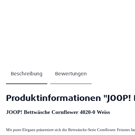
Beschreibung
Bewertungen
Produktinformationen "JOOP!
JOOP! Bettwäsche Cornflower 4020-0 Weiss
Mit purer Eleganz präsentiert sich die Bettwäsche-Serie Cornflower. Feinster 