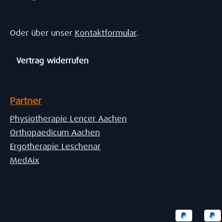
Oder über unser
Kontaktformular
.
Vertrag widerrufen
Partner
Physiotherapie Lencer Aachen
Orthopaedicum Aachen
Ergotherapie Leschenar
MedAix