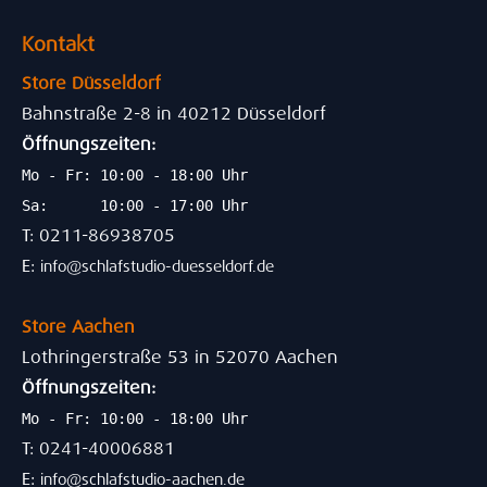
Kontakt
Store Düsseldorf
Bahnstraße 2-8 in 40212 Düsseldorf
Öffnungszeiten:
Mo - Fr: 10:00 - 18:00 Uhr
Sa: 10:00 - 17:00 Uhr
T: 0211-86938705
E:
info@schlafstudio-duesseldorf.de
Store Aachen
Lothringerstraße 53 in 52070 Aachen
Öffnungszeiten:
Mo - Fr: 10:00 - 18:00 Uhr
T: 0241-40006881
E:
info@schlafstudio-aachen.de