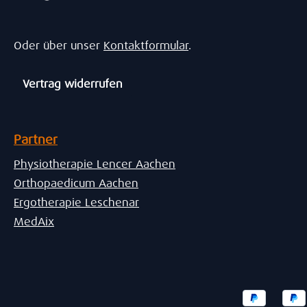
Oder über unser
Kontaktformular
.
Vertrag widerrufen
Partner
Physiotherapie Lencer Aachen
Orthopaedicum Aachen
Ergotherapie Leschenar
MedAix