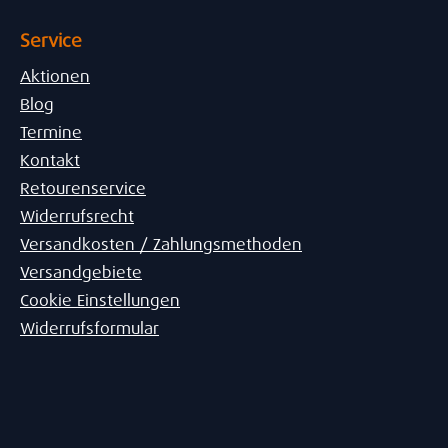
Service
Aktionen
Blog
Termine
Kontakt
Retourenservice
Widerrufsrecht
Versandkosten / Zahlungsmethoden
Versandgebiete
Cookie Einstellungen
Widerrufsformular