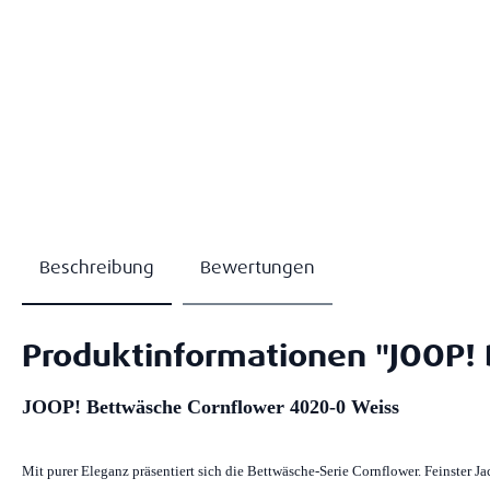
Beschreibung
Bewertungen
Produktinformationen "JOOP!
JOOP! Bettwäsche Cornflower 4020-0 Weiss
Mit purer Eleganz präsentiert sich die Bettwäsche-Serie Cornflower. Feinster 