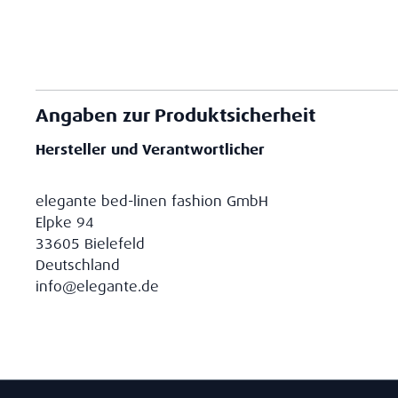
Angaben zur Produktsicherheit
Hersteller und Verantwortlicher
elegante bed-linen fashion GmbH
Elpke 94
33605 Bielefeld
Deutschland
info@elegante.de