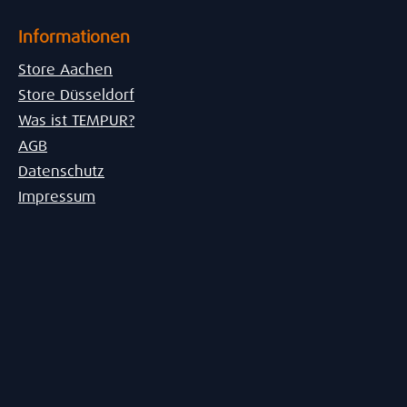
Informationen
Store Aachen
Store Düsseldorf
Was ist TEMPUR?
AGB
Datenschutz
Impressum