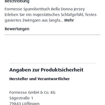
Beschreibung
Formesse Spannbetttuch Bella Donna Jersey
Erleben Sie ein majestätisches Schlafgefühl, festes
gasiertes Zwirngarn aus langfa…
Mehr
Bewertungen
Angaben zur Produktsicherheit
Hersteller und Verantwortlicher
Formesse GmbH & Co. KG
Sägestraße 1
79843 Löffingen