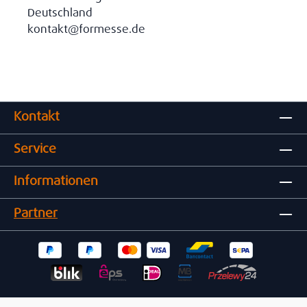
Deutschland
kontakt@formesse.de
Kontakt
Service
Informationen
Partner