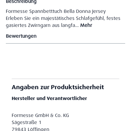
Beschreibung
Formesse Spannbetttuch Bella Donna Jersey
Erleben Sie ein majestätisches Schlafgefühl, festes
gasiertes Zwirngarn aus langfa…
Mehr
Bewertungen
Angaben zur Produktsicherheit
Hersteller und Verantwortlicher
Formesse GmbH & Co. KG
Sägestraße 1
79843 Löffingen