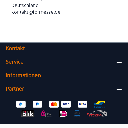
Deutschland
kontakt@formesse.de
Kontakt
Service
Informationen
Partner