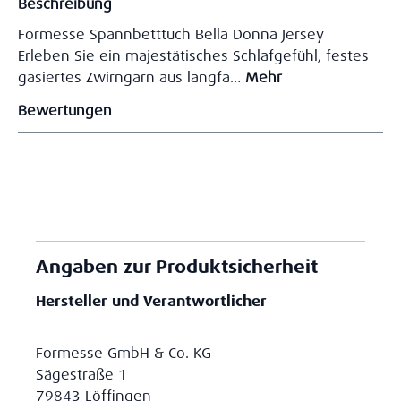
Beschreibung
Formesse Spannbetttuch Bella Donna Jersey
Erleben Sie ein majestätisches Schlafgefühl, festes
gasiertes Zwirngarn aus langfa…
Mehr
Bewertungen
Angaben zur Produktsicherheit
Hersteller und Verantwortlicher
Formesse GmbH & Co. KG
Sägestraße 1
79843 Löffingen