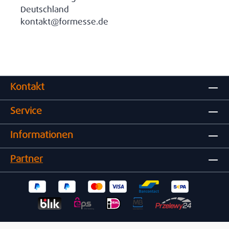
Deutschland
kontakt@formesse.de
Kontakt
Service
Informationen
Partner