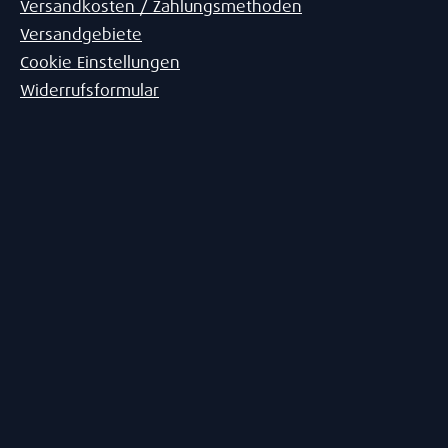
Versandkosten / Zahlungsmethoden
Versandgebiete
Cookie Einstellungen
Widerrufsformular