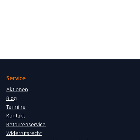
Service
Aktionen
Blog
Termine
Kontakt
Retourenservice
Widerrufsrecht