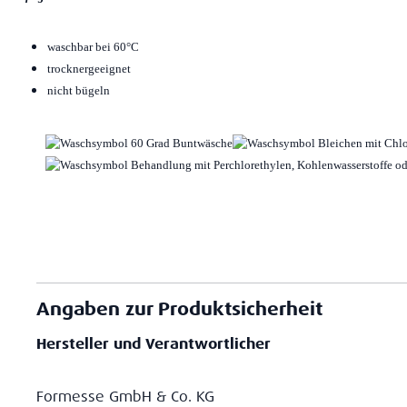
waschbar bei 60°C
trocknergeeignet
nicht bügeln
Angaben zur Produktsicherheit
Hersteller und Verantwortlicher
Formesse GmbH & Co. KG