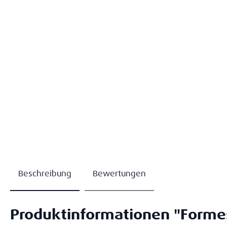
Beschreibung
Bewertungen
Produktinformationen "Formes