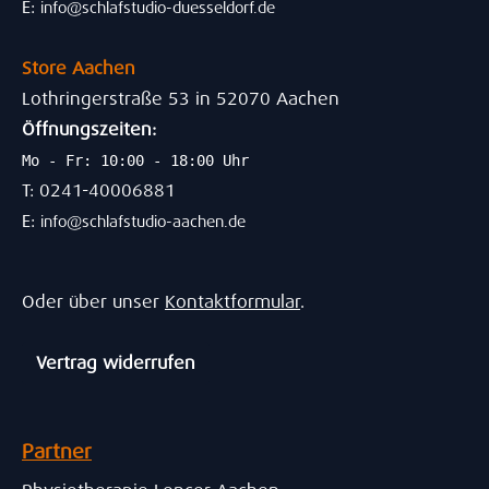
E:
info@schlafstudio-duesseldorf.de
Store Aachen
Lothringerstraße 53 in 52070 Aachen
Öffnungszeiten:
Mo - Fr: 10:00 - 18:00 Uhr
T: 0241-40006881
E:
info@schlafstudio-aachen.de
Oder über unser
Kontaktformular
.
Vertrag widerrufen
Partner