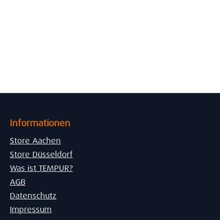
Informationen
Store Aachen
Store Düsseldorf
Was ist TEMPUR?
AGB
Datenschutz
Impressum