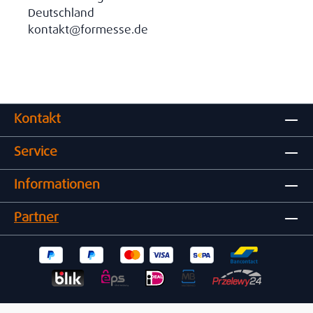
Deutschland
kontakt@formesse.de
Kontakt
Service
Informationen
Partner