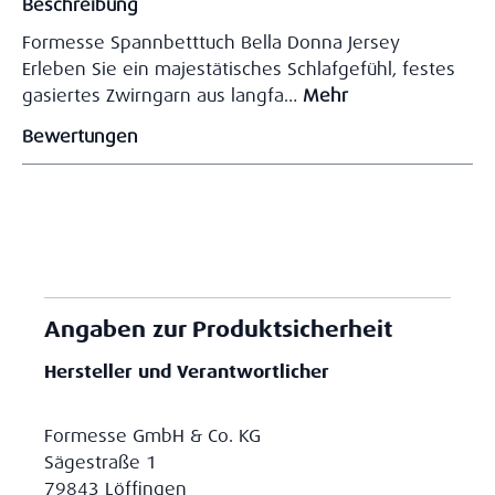
Beschreibung
Formesse Spannbetttuch Bella Donna Jersey
Erleben Sie ein majestätisches Schlafgefühl, festes
gasiertes Zwirngarn aus langfa…
Mehr
Bewertungen
Angaben zur Produktsicherheit
Hersteller und Verantwortlicher
Formesse GmbH & Co. KG
Sägestraße 1
79843 Löffingen