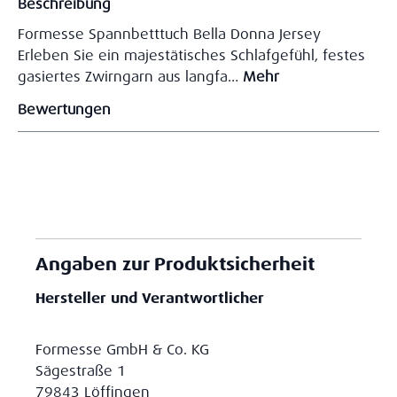
Beschreibung
Formesse Spannbetttuch Bella Donna Jersey
Erleben Sie ein majestätisches Schlafgefühl, festes
gasiertes Zwirngarn aus langfa…
Mehr
Bewertungen
Angaben zur Produktsicherheit
Hersteller und Verantwortlicher
Formesse GmbH & Co. KG
Sägestraße 1
79843 Löffingen