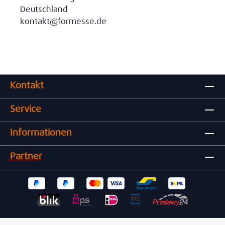
Deutschland
kontakt@formesse.de
Kontakt
Service
Informationen
Partner