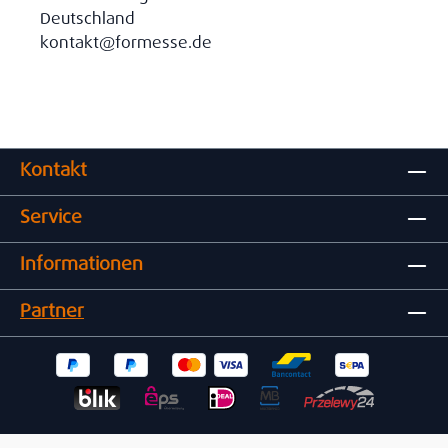
Deutschland
kontakt@formesse.de
Kontakt
Service
Informationen
Partner