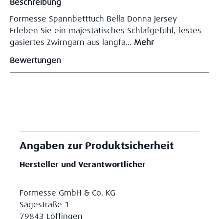
Beschreibung
Formesse Spannbetttuch Bella Donna Jersey
Erleben Sie ein majestätisches Schlafgefühl, festes
gasiertes Zwirngarn aus langfa…
Mehr
Bewertungen
Angaben zur Produktsicherheit
Hersteller und Verantwortlicher
Formesse GmbH & Co. KG
Sägestraße 1
79843 Löffingen