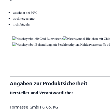
waschbar bei 60°C
trocknergeeignet
nicht bügeln
Angaben zur Produktsicherheit
Hersteller und Verantwortlicher
Formesse GmbH & Co. KG