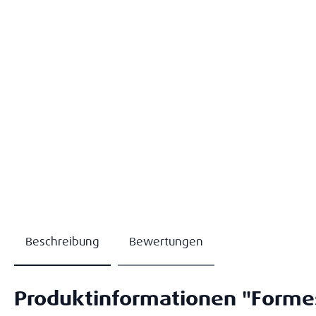
Beschreibung
Bewertungen
Produktinformationen "Formes