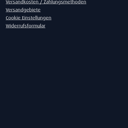
Versandkosten / Zahlungsmethoden
Versandgebiete
Cookie Einstellungen
Widerrufsformular