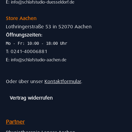
E:
info@schlafstudio-duesseldorf.de
Store Aachen
Lothringerstraße 53 in 52070 Aachen
Öffnungszeiten:
Mo - Fr: 10:00 - 18:00 Uhr
T: 0241-40006881
E:
info@schlafstudio-aachen.de
Oder über unser
Kontaktformular
.
Vertrag widerrufen
Partner