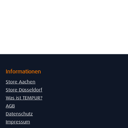
Informationen
Store Aachen
Store Düsseldorf
Was ist TEMPUR?
AGB
Datenschutz
Impressum