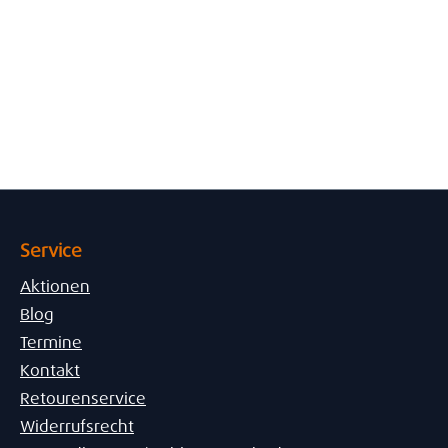
Service
Aktionen
Blog
Termine
Kontakt
Retourenservice
Widerrufsrecht