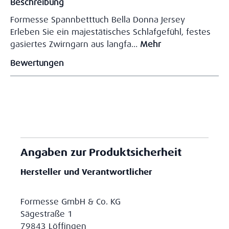
Beschreibung
Formesse Spannbetttuch Bella Donna Jersey
Erleben Sie ein majestätisches Schlafgefühl, festes
gasiertes Zwirngarn aus langfa…
Mehr
Bewertungen
Angaben zur Produktsicherheit
Hersteller und Verantwortlicher
Formesse GmbH & Co. KG
Sägestraße 1
79843 Löffingen