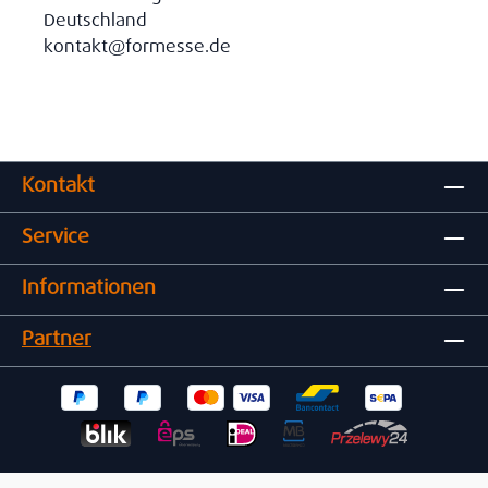
Deutschland
kontakt@formesse.de
Kontakt
Service
Informationen
Partner