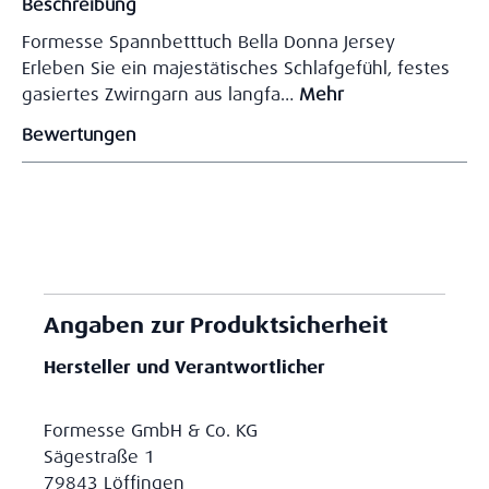
Beschreibung
Formesse Spannbetttuch Bella Donna Jersey
Erleben Sie ein majestätisches Schlafgefühl, festes
gasiertes Zwirngarn aus langfa…
Mehr
Bewertungen
Angaben zur Produktsicherheit
Hersteller und Verantwortlicher
Formesse GmbH & Co. KG
Sägestraße 1
79843 Löffingen