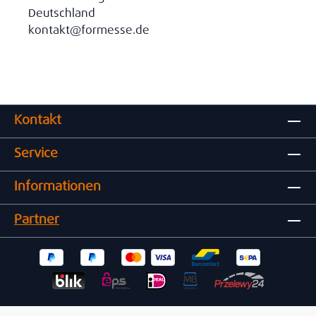
Deutschland
kontakt@formesse.de
Kontakt
Service
Informationen
Partner