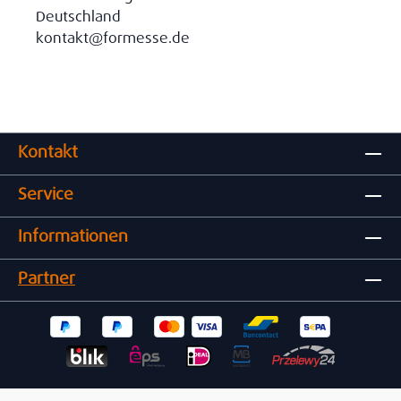
Deutschland
kontakt@formesse.de
Kontakt
Service
Informationen
Partner