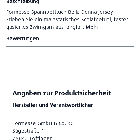
Beschreibung
Formesse Spannbetttuch Bella Donna Jersey
Erleben Sie ein majestätisches Schlafgefühl, festes
gasiertes Zwirngarn aus langfa…
Mehr
Bewertungen
Angaben zur Produktsicherheit
Hersteller und Verantwortlicher
Formesse GmbH & Co. KG
Sägestraße 1
79843 Löffingen