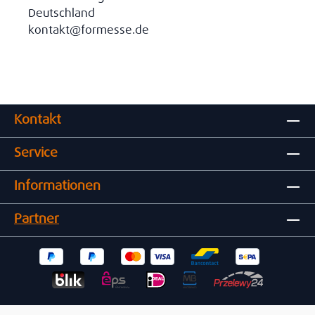
Deutschland
kontakt@formesse.de
Kontakt
Service
Informationen
Partner