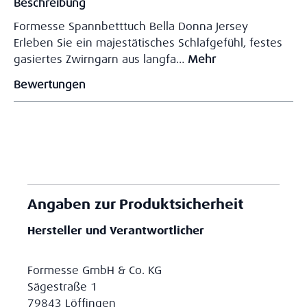
Beschreibung
Formesse Spannbetttuch Bella Donna Jersey
Erleben Sie ein majestätisches Schlafgefühl, festes
gasiertes Zwirngarn aus langfa…
Mehr
Bewertungen
Angaben zur Produktsicherheit
Hersteller und Verantwortlicher
Formesse GmbH & Co. KG
Sägestraße 1
79843 Löffingen