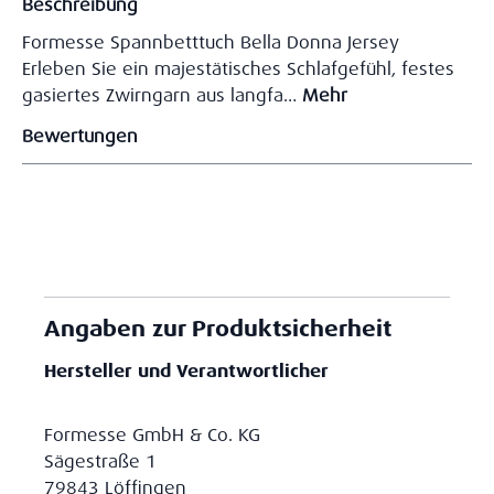
Beschreibung
Formesse Spannbetttuch Bella Donna Jersey
Erleben Sie ein majestätisches Schlafgefühl, festes
gasiertes Zwirngarn aus langfa…
Mehr
Bewertungen
Angaben zur Produktsicherheit
Hersteller und Verantwortlicher
Formesse GmbH & Co. KG
Sägestraße 1
79843 Löffingen