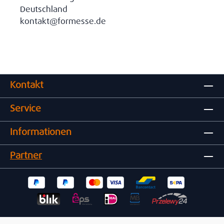
Deutschland
kontakt@formesse.de
Kontakt
Service
Informationen
Partner