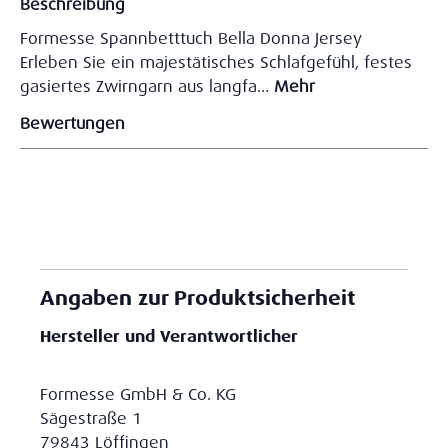
Beschreibung
Formesse Spannbetttuch Bella Donna Jersey
Erleben Sie ein majestätisches Schlafgefühl, festes
gasiertes Zwirngarn aus langfa…
Mehr
Bewertungen
Angaben zur Produktsicherheit
Hersteller und Verantwortlicher
Formesse GmbH & Co. KG
Sägestraße 1
79843 Löffingen