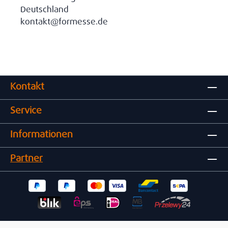
Deutschland
kontakt@formesse.de
Kontakt
Service
Informationen
Partner