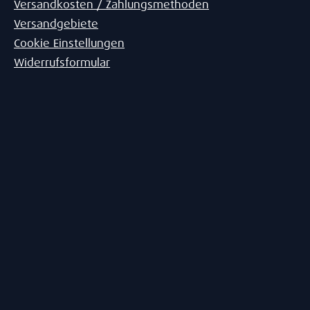
Versandkosten / Zahlungsmethoden
Versandgebiete
Cookie Einstellungen
Widerrufsformular