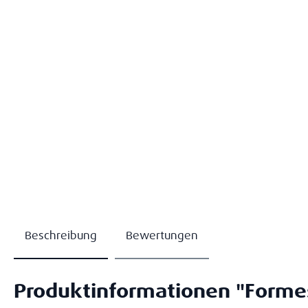
Beschreibung
Bewertungen
Produktinformationen "Formes