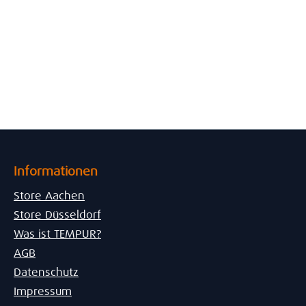
Informationen
Store Aachen
Store Düsseldorf
Was ist TEMPUR?
AGB
Datenschutz
Impressum