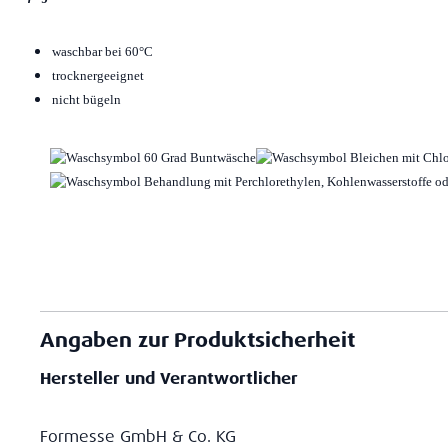
waschbar bei 60°C
trocknergeeignet
nicht bügeln
Angaben zur Produktsicherheit
Hersteller und Verantwortlicher
Formesse GmbH & Co. KG