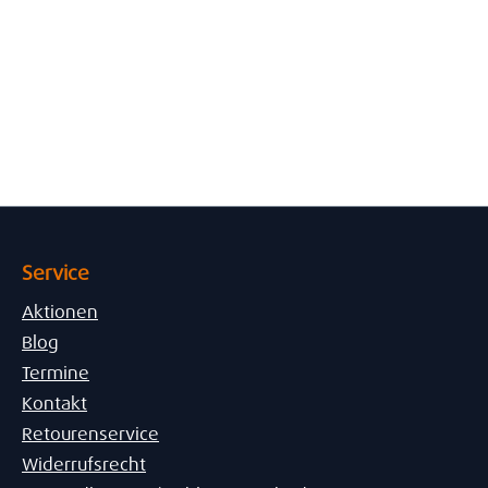
Service
Aktionen
Blog
Termine
Kontakt
Retourenservice
Widerrufsrecht