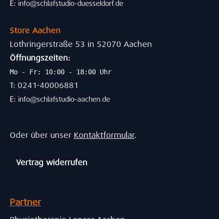
E:
info@schlafstudio-duesseldorf.de
Store Aachen
Lothringerstraße 53 in 52070 Aachen
Öffnungszeiten:
Mo - Fr: 10:00 - 18:00 Uhr
T: 0241-40006881
E:
info@schlafstudio-aachen.de
Oder über unser
Kontaktformular
.
Vertrag widerrufen
Partner