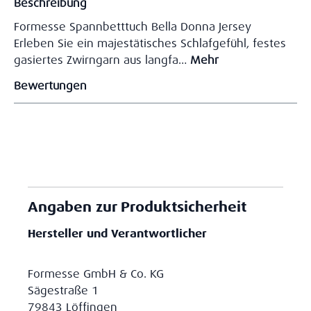
Beschreibung
Formesse Spannbetttuch Bella Donna Jersey
Erleben Sie ein majestätisches Schlafgefühl, festes
gasiertes Zwirngarn aus langfa…
Mehr
Bewertungen
Angaben zur Produktsicherheit
Hersteller und Verantwortlicher
Formesse GmbH & Co. KG
Sägestraße 1
79843 Löffingen