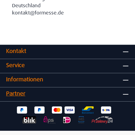
Deutschland
kontakt@formesse.de
Kontakt
Service
Informationen
Partner