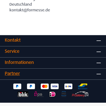
Deutschland
kontakt@formesse.de
Kontakt
Service
Informationen
Partner