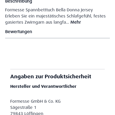
Beschreibung
Formesse Spannbetttuch Bella Donna Jersey
Erleben Sie ein majestätisches Schlafgefühl, festes
gasiertes Zwirngarn aus langfa…
Mehr
Bewertungen
Angaben zur Produktsicherheit
Hersteller und Verantwortlicher
Formesse GmbH & Co. KG
Sägestraße 1
79843 Löffingen