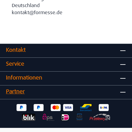
Deutschland
kontakt@formesse.de
Kontakt
Service
Informationen
Partner