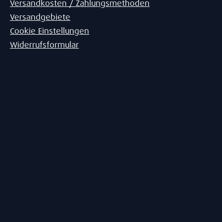
Versandkosten / Zahlungsmethoden
Versandgebiete
Cookie Einstellungen
Widerrufsformular