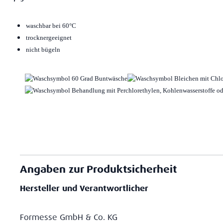
waschbar bei 60°C
trocknergeeignet
nicht bügeln
Angaben zur Produktsicherheit
Hersteller und Verantwortlicher
Formesse GmbH & Co. KG