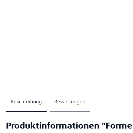
Beschreibung
Bewertungen
Produktinformationen "Formes