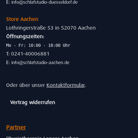
E:
info@schlafstudio-duesseldorf.de
Store Aachen
Lothringerstraße 53 in 52070 Aachen
Öffnungszeiten:
Mo - Fr: 10:00 - 18:00 Uhr
T: 0241-40006881
E:
info@schlafstudio-aachen.de
Oder über unser
Kontaktformular
.
Vertrag widerrufen
Partner