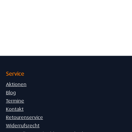
Service
Aktionen
Blog
Termine
Kontakt
Retourenservice
Widerrufsrecht