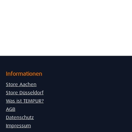
Informationen
Store Aachen
Store Düsseldorf
Was ist TEMPUR?
AGB
Datenschutz
Impressum