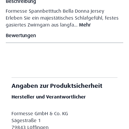
Beschreibung
Formesse Spannbetttuch Bella Donna Jersey
Erleben Sie ein majestätisches Schlafgefühl, festes
gasiertes Zwirngarn aus langfa…
Mehr
Bewertungen
Angaben zur Produktsicherheit
Hersteller und Verantwortlicher
Formesse GmbH & Co. KG
Sägestraße 1
79843 Löffingen