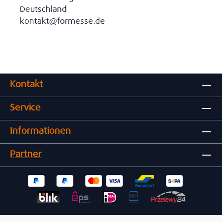
Deutschland
kontakt@formesse.de
Kontakt
Service
Informationen
Partner