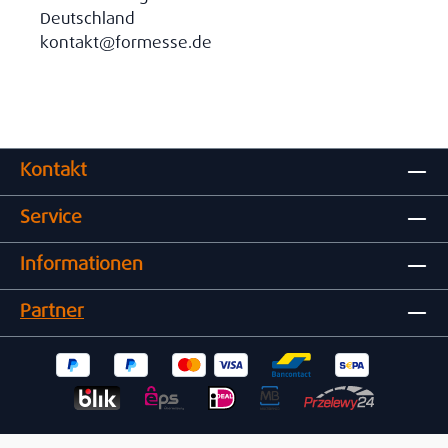
Deutschland
kontakt@formesse.de
Kontakt
Service
Informationen
Partner