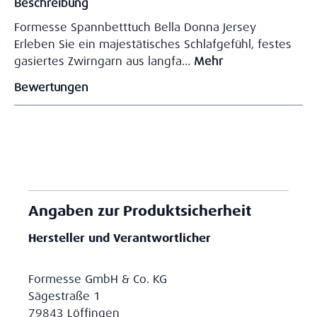
Beschreibung
Formesse Spannbetttuch Bella Donna Jersey
Erleben Sie ein majestätisches Schlafgefühl, festes
gasiertes Zwirngarn aus langfa…
Mehr
Bewertungen
Angaben zur Produktsicherheit
Hersteller und Verantwortlicher
Formesse GmbH & Co. KG
Sägestraße 1
79843 Löffingen