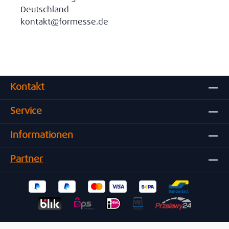
Deutschland
kontakt@formesse.de
Kontakt
Service
Informationen
Partner