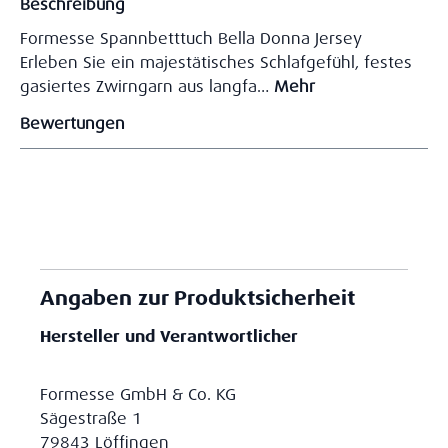
Beschreibung
Formesse Spannbetttuch Bella Donna Jersey
Erleben Sie ein majestätisches Schlafgefühl, festes
gasiertes Zwirngarn aus langfa…
Mehr
Bewertungen
Angaben zur Produktsicherheit
Hersteller und Verantwortlicher
Formesse GmbH & Co. KG
Sägestraße 1
79843 Löffingen