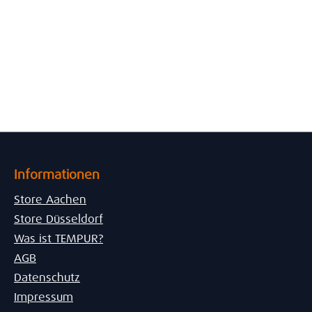
Informationen
Store Aachen
Store Düsseldorf
Was ist TEMPUR?
AGB
Datenschutz
Impressum