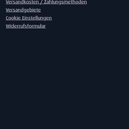
Versandkosten / Zahlungsmethoden
Versandgebiete
Cookie Einstellungen
Widerrufsformular