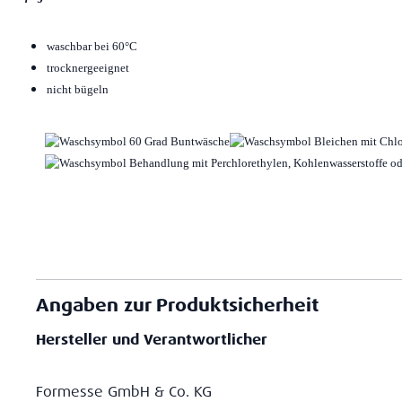
waschbar bei 60°C
trocknergeeignet
nicht bügeln
Angaben zur Produktsicherheit
Hersteller und Verantwortlicher
Formesse GmbH & Co. KG