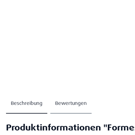
Beschreibung
Bewertungen
Produktinformationen "Formes