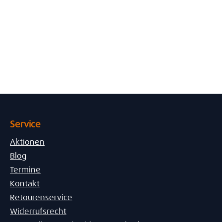
Service
Aktionen
Blog
Termine
Kontakt
Retourenservice
Widerrufsrecht