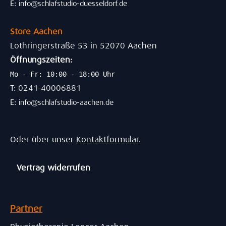
E:
info@schlafstudio-duesseldorf.de
Store Aachen
Lothringerstraße 53 in 52070 Aachen
Öffnungszeiten:
Mo - Fr: 10:00 - 18:00 Uhr
T: 0241-40006881
E:
info@schlafstudio-aachen.de
Oder über unser
Kontaktformular
.
Vertrag widerrufen
Partner