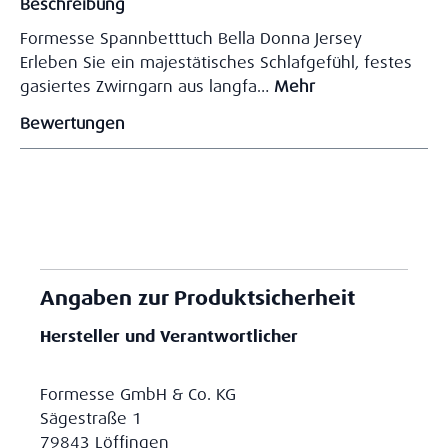
Beschreibung
Formesse Spannbetttuch Bella Donna Jersey
Erleben Sie ein majestätisches Schlafgefühl, festes
gasiertes Zwirngarn aus langfa…
Mehr
Bewertungen
Angaben zur Produktsicherheit
Hersteller und Verantwortlicher
Formesse GmbH & Co. KG
Sägestraße 1
79843 Löffingen