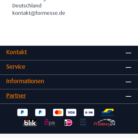
Deutschland
kontakt@formesse.de
Kontakt
Service
Informationen
Partner