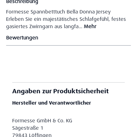
Beschreibung
Formesse Spannbetttuch Bella Donna Jersey
Erleben Sie ein majestätisches Schlafgefühl, festes
gasiertes Zwirngarn aus langfa…
Mehr
Bewertungen
Angaben zur Produktsicherheit
Hersteller und Verantwortlicher
Formesse GmbH & Co. KG
Sägestraße 1
79843 Löffingen