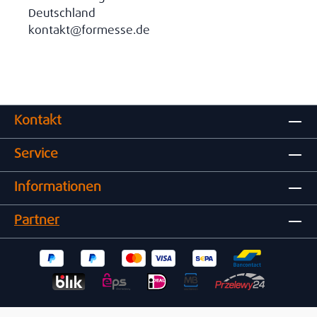
Deutschland
kontakt@formesse.de
Kontakt
Service
Informationen
Partner