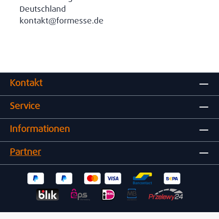
Deutschland
kontakt@formesse.de
Kontakt
Service
Informationen
Partner