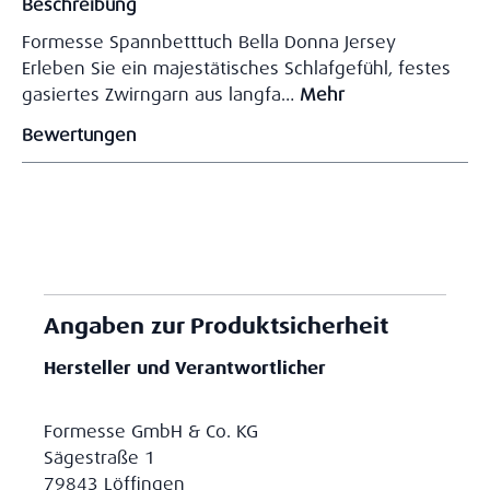
Beschreibung
Formesse Spannbetttuch Bella Donna Jersey
Erleben Sie ein majestätisches Schlafgefühl, festes
gasiertes Zwirngarn aus langfa…
Mehr
Bewertungen
Angaben zur Produktsicherheit
Hersteller und Verantwortlicher
Formesse GmbH & Co. KG
Sägestraße 1
79843 Löffingen