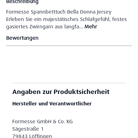
Beschreibung
Formesse Spannbetttuch Bella Donna Jersey
Erleben Sie ein majestätisches Schlafgefühl, festes
gasiertes Zwirngarn aus langfa…
Mehr
Bewertungen
Angaben zur Produktsicherheit
Hersteller und Verantwortlicher
Formesse GmbH & Co. KG
Sägestraße 1
79843 Löffingen