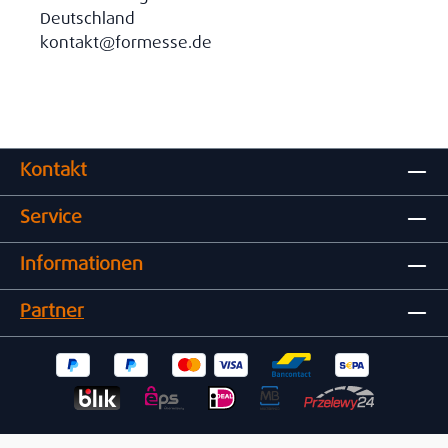
Deutschland
kontakt@formesse.de
Kontakt
Service
Informationen
Partner