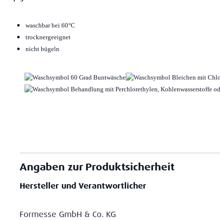
waschbar bei 60°C
trocknergeeignet
nicht bügeln
Angaben zur Produktsicherheit
Hersteller und Verantwortlicher
Formesse GmbH & Co. KG