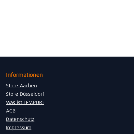
Informationen
Store Aachen
Store Düsseldorf
Was ist TEMPUR?
AGB
Datenschutz
Impressum