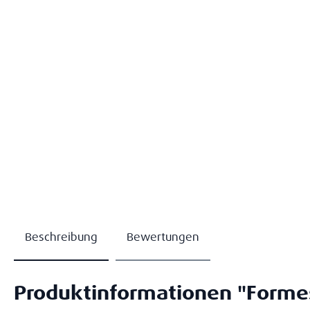
Beschreibung
Bewertungen
Produktinformationen "Formes