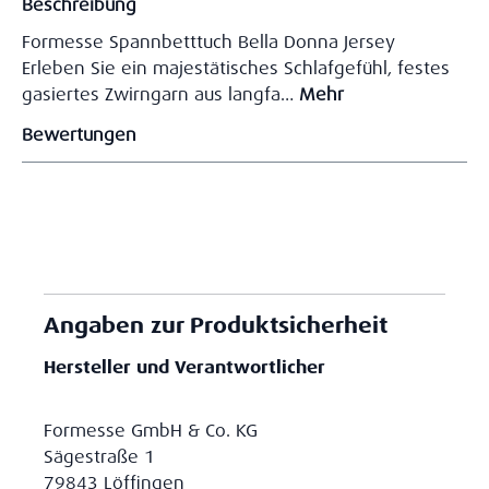
Beschreibung
Formesse Spannbetttuch Bella Donna Jersey
Erleben Sie ein majestätisches Schlafgefühl, festes
gasiertes Zwirngarn aus langfa…
Mehr
Bewertungen
Angaben zur Produktsicherheit
Hersteller und Verantwortlicher
Formesse GmbH & Co. KG
Sägestraße 1
79843 Löffingen