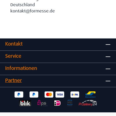
Deutschland
kontakt@formesse.de
Kontakt
Service
Informationen
Partner