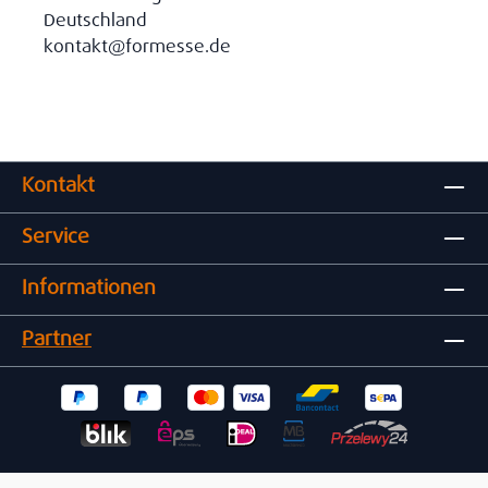
Deutschland
kontakt@formesse.de
Kontakt
Service
Informationen
Partner