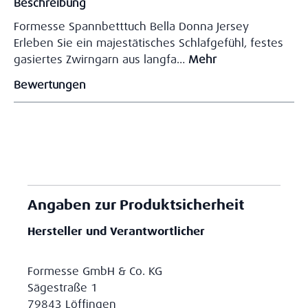
Beschreibung
Formesse Spannbetttuch Bella Donna Jersey
Erleben Sie ein majestätisches Schlafgefühl, festes
gasiertes Zwirngarn aus langfa…
Mehr
Bewertungen
Angaben zur Produktsicherheit
Hersteller und Verantwortlicher
Formesse GmbH & Co. KG
Sägestraße 1
79843 Löffingen