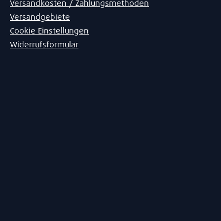
Versandkosten / Zahlungsmethoden
Versandgebiete
Cookie Einstellungen
Widerrufsformular