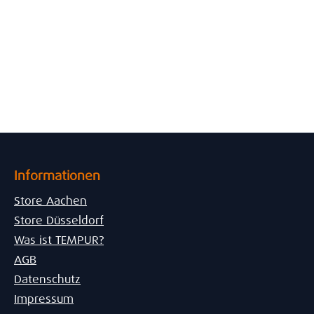
Informationen
Store Aachen
Store Düsseldorf
Was ist TEMPUR?
AGB
Datenschutz
Impressum