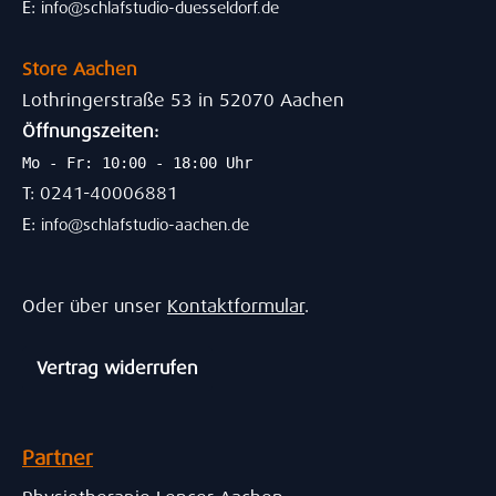
E:
info@schlafstudio-duesseldorf.de
Store Aachen
Lothringerstraße 53 in 52070 Aachen
Öffnungszeiten:
Mo - Fr: 10:00 - 18:00 Uhr
T: 0241-40006881
E:
info@schlafstudio-aachen.de
Oder über unser
Kontaktformular
.
Vertrag widerrufen
Partner