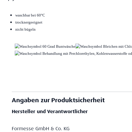
waschbar bei 60°C
trocknergeeignet
nicht bügeln
Angaben zur Produktsicherheit
Hersteller und Verantwortlicher
Formesse GmbH & Co. KG