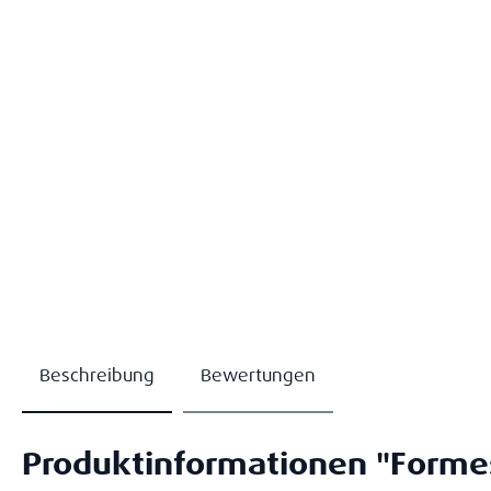
Beschreibung
Bewertungen
Produktinformationen "Formes