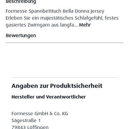
Beschreibung
Formesse Spannbetttuch Bella Donna Jersey
Erleben Sie ein majestätisches Schlafgefühl, festes
gasiertes Zwirngarn aus langfa…
Mehr
Bewertungen
Angaben zur Produktsicherheit
Hersteller und Verantwortlicher
Formesse GmbH & Co. KG
Sägestraße 1
79843 Löffingen