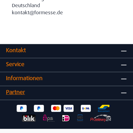
Deutschland
kontakt@formesse.de
Kontakt
Service
Informationen
Partner