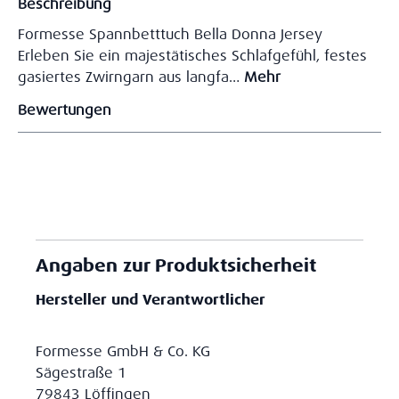
Beschreibung
Formesse Spannbetttuch Bella Donna Jersey
Erleben Sie ein majestätisches Schlafgefühl, festes
gasiertes Zwirngarn aus langfa…
Mehr
Bewertungen
Angaben zur Produktsicherheit
Hersteller und Verantwortlicher
Formesse GmbH & Co. KG
Sägestraße 1
79843 Löffingen