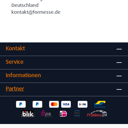
Deutschland
kontakt@formesse.de
Kontakt
Service
Informationen
Partner