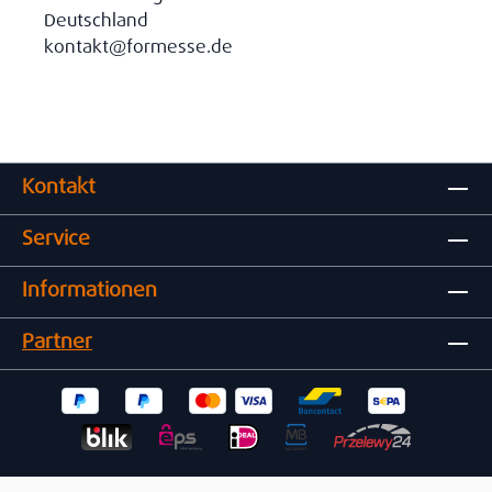
Deutschland
kontakt@formesse.de
Kontakt
Service
Informationen
Partner