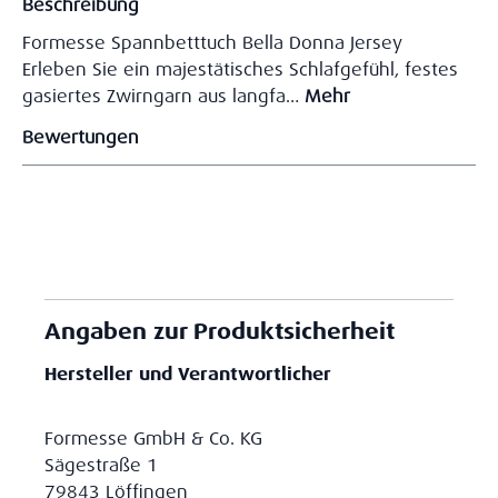
Beschreibung
Formesse Spannbetttuch Bella Donna Jersey
Erleben Sie ein majestätisches Schlafgefühl, festes
gasiertes Zwirngarn aus langfa…
Mehr
Bewertungen
Angaben zur Produktsicherheit
Hersteller und Verantwortlicher
Formesse GmbH & Co. KG
Sägestraße 1
79843 Löffingen