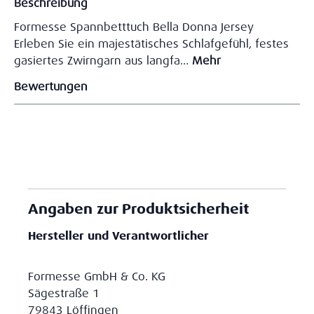
Beschreibung
Formesse Spannbetttuch Bella Donna Jersey
Erleben Sie ein majestätisches Schlafgefühl, festes
gasiertes Zwirngarn aus langfa…
Mehr
Bewertungen
Angaben zur Produktsicherheit
Hersteller und Verantwortlicher
Formesse GmbH & Co. KG
Sägestraße 1
79843 Löffingen