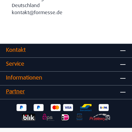
Deutschland
kontakt@formesse.de
Kontakt
Service
Informationen
Partner