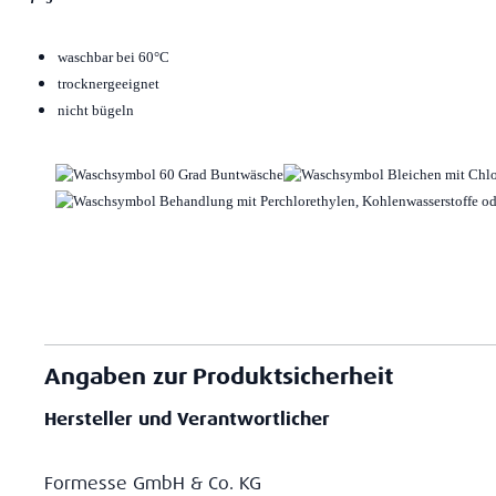
waschbar bei 60°C
trocknergeeignet
nicht bügeln
Angaben zur Produktsicherheit
Hersteller und Verantwortlicher
Formesse GmbH & Co. KG