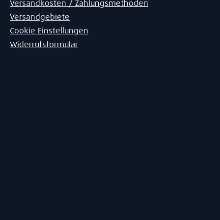
Versandkosten / Zahlungsmethoden
Versandgebiete
Cookie Einstellungen
Widerrufsformular