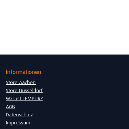
Informationen
Store Aachen
Store Düsseldorf
Was ist TEMPUR?
AGB
Datenschutz
Impressum