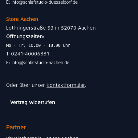
E:
info@schlafstudio-duesseldorf.de
Store Aachen
Lothringerstraße 53 in 52070 Aachen
Öffnungszeiten:
Mo - Fr: 10:00 - 18:00 Uhr
T: 0241-40006881
E:
info@schlafstudio-aachen.de
Oder über unser
Kontaktformular
.
Vertrag widerrufen
Partner