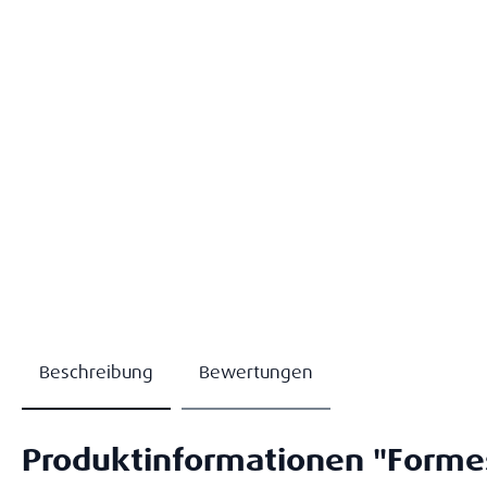
Beschreibung
Bewertungen
Produktinformationen "Formes