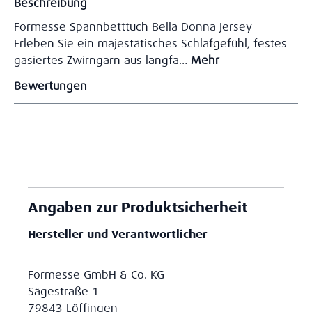
Beschreibung
Formesse Spannbetttuch Bella Donna Jersey
Erleben Sie ein majestätisches Schlafgefühl, festes
gasiertes Zwirngarn aus langfa…
Mehr
Bewertungen
Angaben zur Produktsicherheit
Hersteller und Verantwortlicher
Formesse GmbH & Co. KG
Sägestraße 1
79843 Löffingen