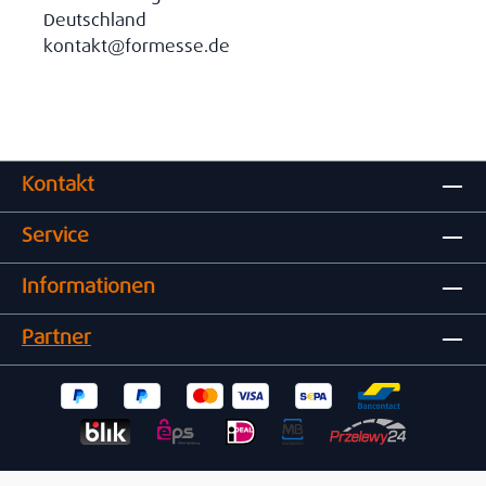
Deutschland
kontakt@formesse.de
Kontakt
Service
Informationen
Partner