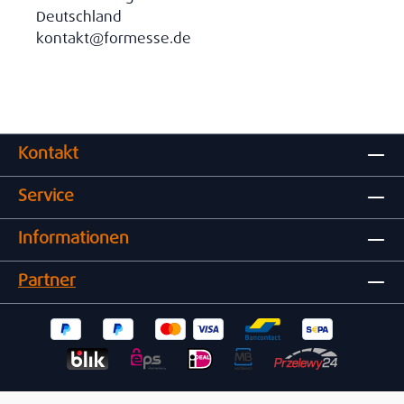
Deutschland
kontakt@formesse.de
Kontakt
Service
Informationen
Partner