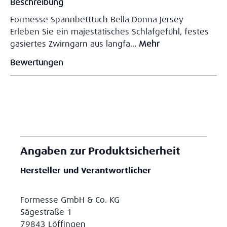
Beschreibung
Formesse Spannbetttuch Bella Donna Jersey
Erleben Sie ein majestätisches Schlafgefühl, festes
gasiertes Zwirngarn aus langfa…
Mehr
Bewertungen
Angaben zur Produktsicherheit
Hersteller und Verantwortlicher
Formesse GmbH & Co. KG
Sägestraße 1
79843 Löffingen